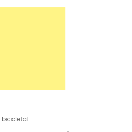
bicicleta!