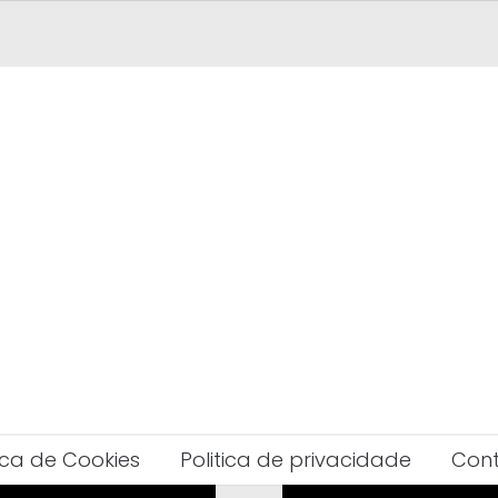
tica de Cookies
Politica de privacidade
Con