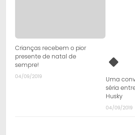
Crianças recebem o pior
presente de natal de
sempre!
04/09/2019
Uma conv
séria ent
Husky
04/09/2019