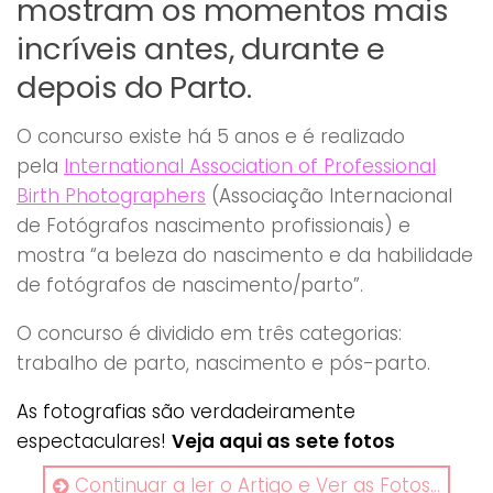
mostram os momentos mais
incríveis antes, durante e
depois do Parto.
O concurso existe há 5 anos e é realizado
pela
International Association of Professional
Birth Photographers
(Associação Internacional
de Fotógrafos nascimento profissionais) e
mostra “a beleza do nascimento e da habilidade
de fotógrafos de nascimento/parto”.
O concurso é dividido em três categorias:
trabalho de parto, nascimento e pós-parto.
As fotografias são verdadeiramente
espectaculares!
Veja aqui as sete fotos
vencedoras:
Continuar a ler o Artigo e Ver as Fotos...