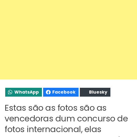
WhatsApp
Facebook
Bluesky
Estas são as fotos são as
vencedoras dum concurso de
fotos internacional, elas