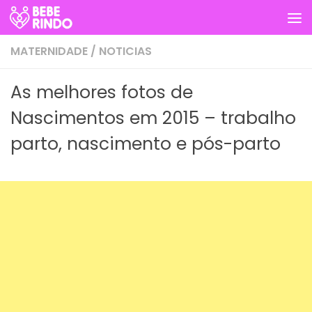
Skip to content
MATERNIDADE
/
NOTICIAS
As melhores fotos de
Nascimentos em 2015 – trabalho
parto, nascimento e pós-parto