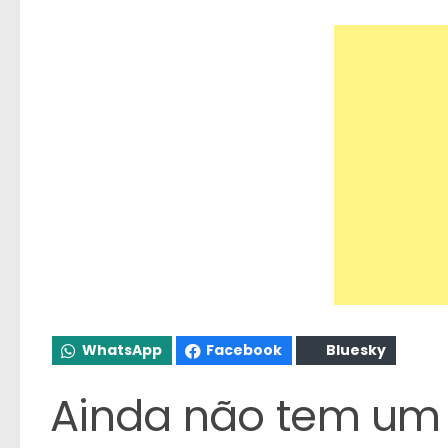
WhatsApp
Facebook
Bluesky
Ainda não tem um 