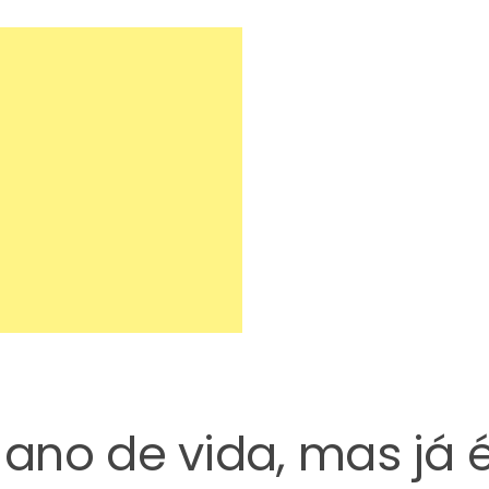
ano de vida, mas já 