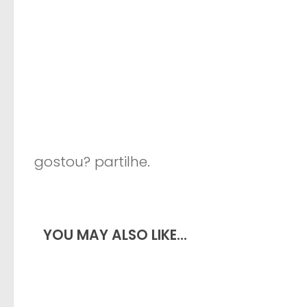
gostou? partilhe.
YOU MAY ALSO LIKE...