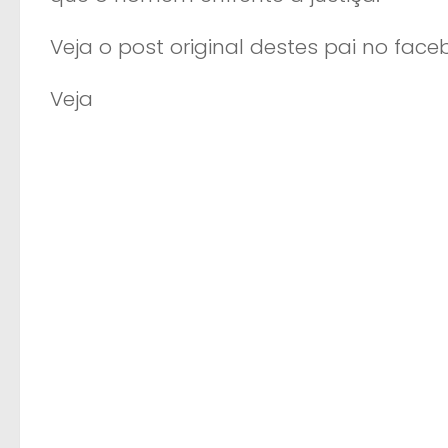
Veja o post original destes pai no face
Veja