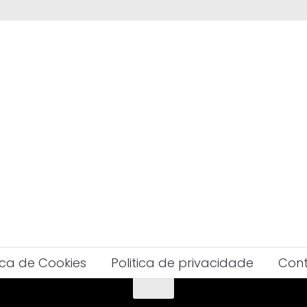
tica de Cookies
Politica de privacidade
Con