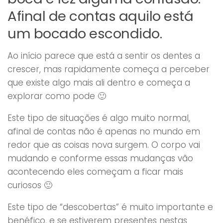
Afinal de contas aquilo está
um bocado escondido.
Ao início parece que está a sentir os dentes a
crescer, mas rapidamente começa a perceber
que existe algo mais ali dentro e começa a
explorar como pode 🙂
Este tipo de situações é algo muito normal,
afinal de contas não é apenas no mundo em
redor que as coisas nova surgem. O corpo vai
mudando e conforme essas mudanças vão
acontecendo eles começam a ficar mais
curiosos 🙂
Este tipo de “descobertas” é muito importante e
benéfico, e se estiverem presentes nestas