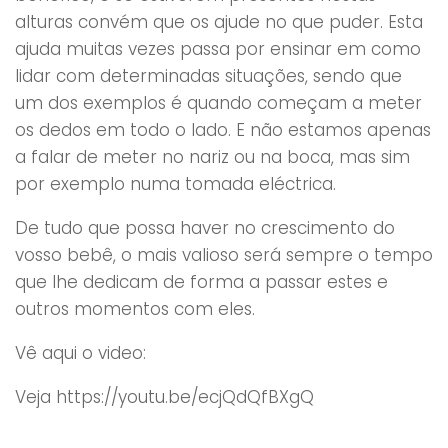
alturas convém que os ajude no que puder. Esta
ajuda muitas vezes passa por ensinar em como
lidar com determinadas situações, sendo que
um dos exemplos é quando começam a meter
os dedos em todo o lado. E não estamos apenas
a falar de meter no nariz ou na boca, mas sim
por exemplo numa tomada eléctrica.
De tudo que possa haver no crescimento do
vosso bebê, o mais valioso será sempre o tempo
que lhe dedicam de forma a passar estes e
outros momentos com eles.
Vê aqui o video:
Veja https://youtu.be/ecjQdQfBXgQ