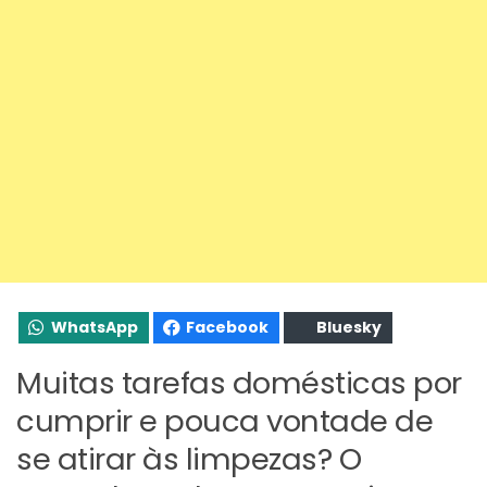
WhatsApp
Facebook
Bluesky
Muitas tarefas domésticas por
cumprir e pouca vontade de
se atirar às limpezas? O