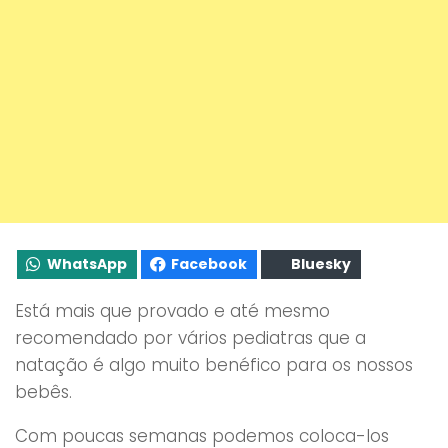
WhatsApp
Facebook
Bluesky
Está mais que provado e até mesmo
recomendado por vários pediatras que a
natação é algo muito benéfico para os nossos
bebês.
Com poucas semanas podemos coloca-los