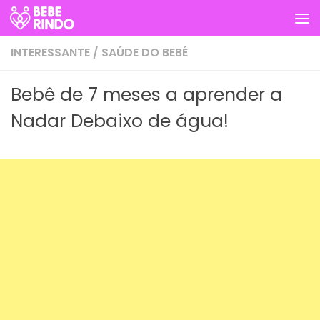
Skip to content
INTERESSANTE
/
SAÚDE DO BEBÉ
Bebê de 7 meses a aprender a
Nadar Debaixo de água!