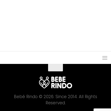
Bebé Rindo © 2026. Since 2014. All Rights
Reserved.