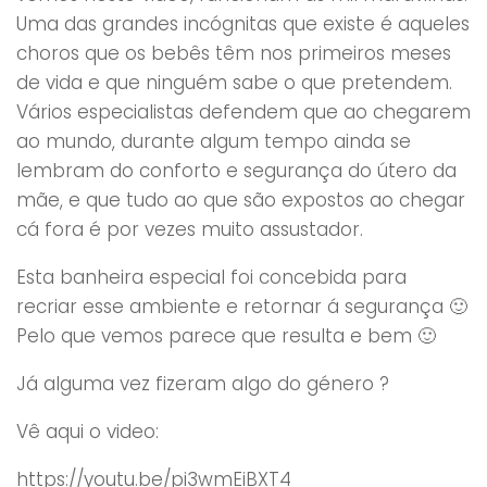
Uma das grandes incógnitas que existe é aqueles
choros que os bebês têm nos primeiros meses
de vida e que ninguém sabe o que pretendem.
Vários especialistas defendem que ao chegarem
ao mundo, durante algum tempo ainda se
lembram do conforto e segurança do útero da
mãe, e que tudo ao que são expostos ao chegar
cá fora é por vezes muito assustador.
Esta banheira especial foi concebida para
recriar esse ambiente e retornar á segurança 🙂
Pelo que vemos parece que resulta e bem 🙂
Já alguma vez fizeram algo do género ?
Vê aqui o video:
https://youtu.be/pi3wmEiBXT4