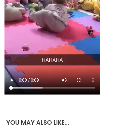
YOU MAY ALSO LIKE...