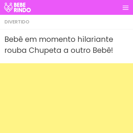
Skip to content
DIVERTIDO
Bebê em momento hilariante
rouba Chupeta a outro Bebê!