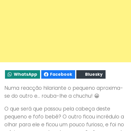
WhatsApp
Facebook
Bluesky
Numa reacção hilariante o pequeno aproxima-
se do outro e… rouba-lhe a chuchu! 😀
O que será que passou pela cabeça deste
pequeno e fofo bebê? O outro ficou incrédulo a
olhar para ele e ficou um pouco furioso, e foi no