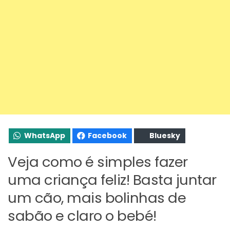
WhatsApp
Facebook
Bluesky
Veja como é simples fazer
uma criança feliz! Basta juntar
um cão, mais bolinhas de
sabão e claro o bebé!