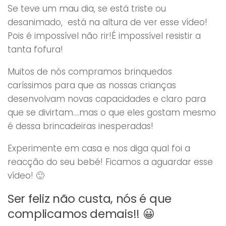
Se teve um mau dia, se está triste ou
desanimado, está na altura de ver esse vídeo!
Pois é impossível não rir!É impossível resistir a
tanta fofura!
Muitos de nós compramos brinquedos
caríssimos para que as nossas crianças
desenvolvam novas capacidades e claro para
que se divirtam….mas o que eles gostam mesmo
é dessa brincadeiras inesperadas!
Experimente em casa e nos diga qual foi a
reacção do seu bebé! Ficamos a aguardar esse
vídeo! 🙂
Ser feliz não custa, nós é que
complicamos demais!! 😀