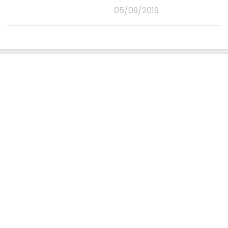
05/09/2019