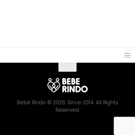
Bebé Rindo © 2026. Since 2014. All Rights
Reserved.