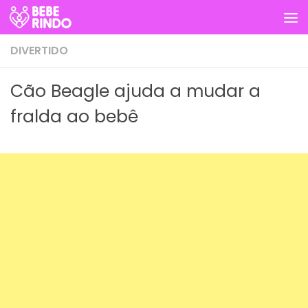
Skip to content
DIVERTIDO
Cão Beagle ajuda a mudar a
fralda ao bebê