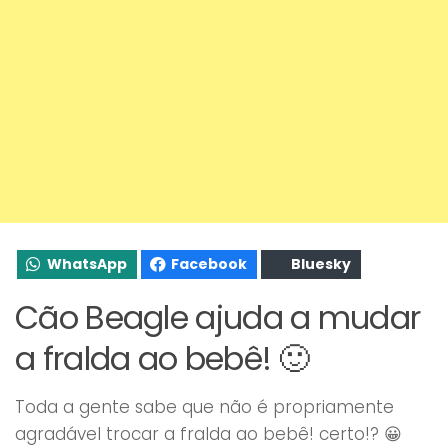
WhatsApp
Facebook
Bluesky
Cão Beagle ajuda a mudar
a fralda ao bebê! 🙂
Toda a gente sabe que não é propriamente
agradável trocar a fralda ao bebê! certo!? 😀