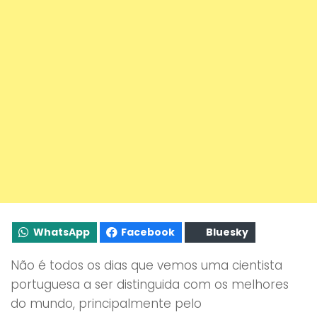
WhatsApp
Facebook
Bluesky
Não é todos os dias que vemos uma cientista
portuguesa a ser distinguida com os melhores
do mundo, principalmente pelo