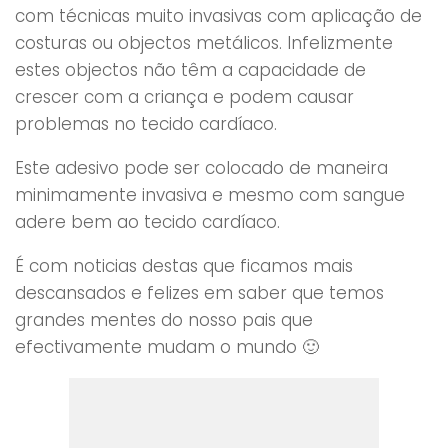
com técnicas muito invasivas com aplicação de
costuras ou objectos metálicos. Infelizmente
estes objectos não têm a capacidade de
crescer com a criança e podem causar
problemas no tecido cardíaco.
Este adesivo pode ser colocado de maneira
minimamente invasiva e mesmo com sangue
adere bem ao tecido cardíaco.
É com noticias destas que ficamos mais
descansados e felizes em saber que temos
grandes mentes do nosso pais que
efectivamente mudam o mundo 🙂