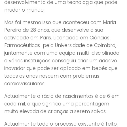
desenvolvimento de uma tecnologia que pode
mudar o mundo.
Mas foi mesmo isso que aconteceu com Maria
Pereira de 28 anos, que desenvolve a sua
actividade em Paris. Licenciada em Ciências
Farmacêuticas pela Universidade de Coimbra,
juntamente com uma equipa multi-disciplinada
e várias instituições conseguiu criar um adesivo
inovador que pode ser aplicado em bebês que
todos os anos nascem com problemas
cardiovasculares.
Actualmente o rácio de nascimentos é de 6 em
cada mil, o que significa uma percentagem
muito elevada de crianças a serem salvas.
Actualmente todo o processo existente é feito