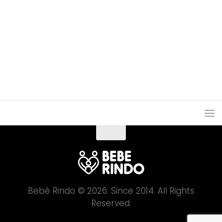
Bebé Rindo © 2026. Since 2014. All Rights
Reserved.