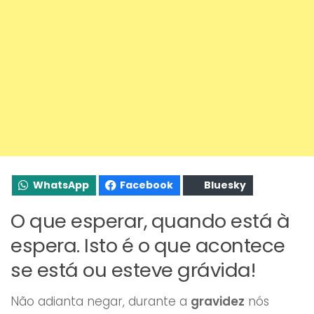
WhatsApp
Facebook
Bluesky
O que esperar, quando está à
espera. Isto é o que acontece
se está ou esteve grávida!
Não adianta negar, durante a
gravidez
nós