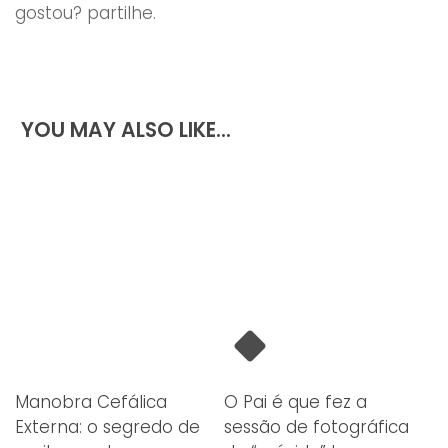
gostou? partilhe.
YOU MAY ALSO LIKE...
Manobra Cefálica
O Pai é que fez a
Externa: o segredo de
sessão de fotográfica