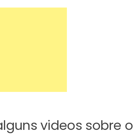
lguns videos sobre o