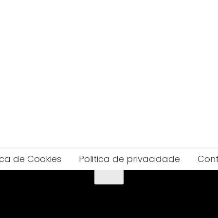
tica de Cookies
Politica de privacidade
Con