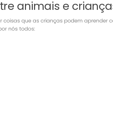
tre animais e criança
r coisas que as crianças podem aprender 
por nós todos: