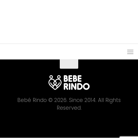
Bebé Rindo © 2026. Since 2014. All Rights
Reserved.