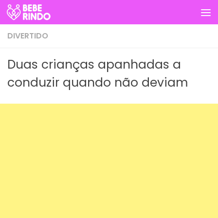
Skip to content
DIVERTIDO
Duas crianças apanhadas a
conduzir quando não deviam