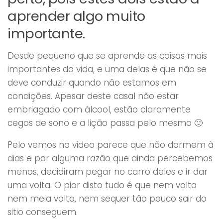
aprender algo muito
importante.
Desde pequeno que se aprende as coisas mais
importantes da vida, e uma delas é que não se
deve conduzir quando não estamos em
condições. Apesar deste casal não estar
embriagado com álcool, estão claramente
cegos de sono e a lição passa pelo mesmo 🙂
Pelo vemos no video parece que não dormem à
dias e por alguma razão que ainda percebemos
menos, decidiram pegar no carro deles e ir dar
uma volta. O pior disto tudo é que nem volta
nem meia volta, nem sequer tão pouco sair do
sitio conseguem.