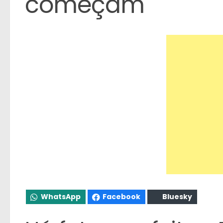
começam
WhatsApp
Facebook
Bluesky