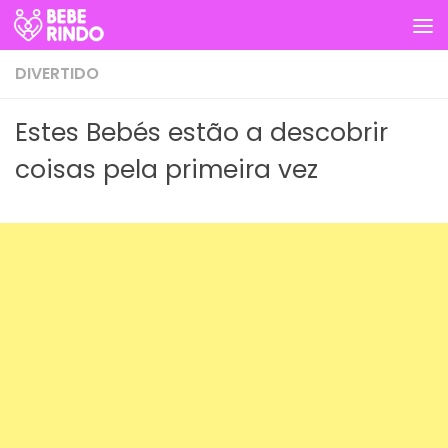
Skip to content
DIVERTIDO
Estes Bebés estão a descobrir
coisas pela primeira vez