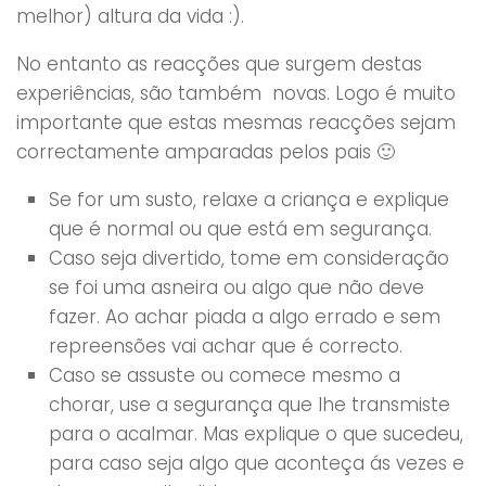
melhor) altura da vida :).
No entanto as reacções que surgem destas
experiências, são também novas. Logo é muito
importante que estas mesmas reacções sejam
correctamente amparadas pelos pais 🙂
Se for um susto, relaxe a criança e explique
que é normal ou que está em segurança.
Caso seja divertido, tome em consideração
se foi uma asneira ou algo que não deve
fazer. Ao achar piada a algo errado e sem
repreensões vai achar que é correcto.
Caso se assuste ou comece mesmo a
chorar, use a segurança que lhe transmiste
para o acalmar. Mas explique o que sucedeu,
para caso seja algo que aconteça ás vezes e