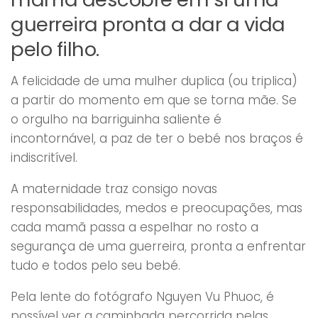
guerreira pronta a dar a vida
pelo filho.
A felicidade de uma mulher duplica (ou triplica)
a partir do momento em que se torna mãe. Se
o orgulho na barriguinha saliente é
incontornável, a paz de ter o bebé nos braços é
indiscritível.
A maternidade traz consigo novas
responsabilidades, medos e preocupações, mas
cada mamã passa a espelhar no rosto a
segurança de uma guerreira, pronta a enfrentar
tudo e todos pelo seu bebé.
Pela lente do fotógrafo Nguyen Vu Phuoc, é
possível ver a caminhada percorrida pelas