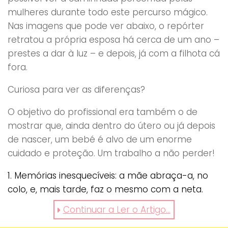
mulheres durante todo este percurso mágico.
Nas imagens que pode ver abaixo, o repórter
retratou a própria esposa há cerca de um ano –
prestes a dar à luz – e depois, já com a filhota cá
fora.
Curiosa para ver as diferenças?
O objetivo do profissional era também o de
mostrar que, ainda dentro do útero ou já depois
de nascer, um bebé é alvo de um enorme
cuidado e proteção. Um trabalho a não perder!
1. Memórias inesquecíveis: a mãe abraça-a, no
colo, e, mais tarde, faz o mesmo com a neta.
Continuar a Ler o Artigo...