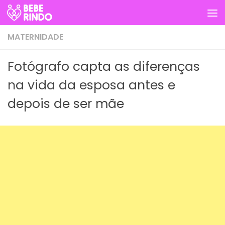
Skip to content
MATERNIDADE
Fotógrafo capta as diferenças
na vida da esposa antes e
depois de ser mãe