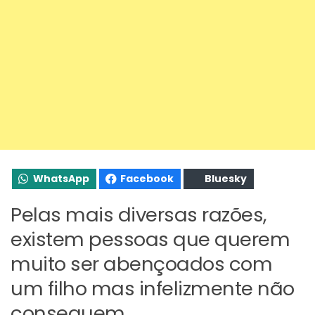
WhatsApp
Facebook
Bluesky
Pelas mais diversas razões,
existem pessoas que querem
muito ser abençoados com
um filho mas infelizmente não
conseguem.