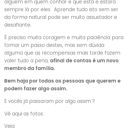
alguém em quem confiar e que está e estará
sempre lá por eles. Aprende tudo isto sem ser
da forma natural pode ser muito assustador e
desafiante.
É preciso muita coragem e muita paciência para
tomar um passo destes, mas sem dúvida
alguma que as recompensas mais tarde fazem
valer tudo a pena,
afinal de contas é um novo
membro da família.
Bem haja por todas as pessoas que querem e
podem fazer algo assim.
E vocês já passaram por algo assim ?
Vê aqui as fotos:
Veja