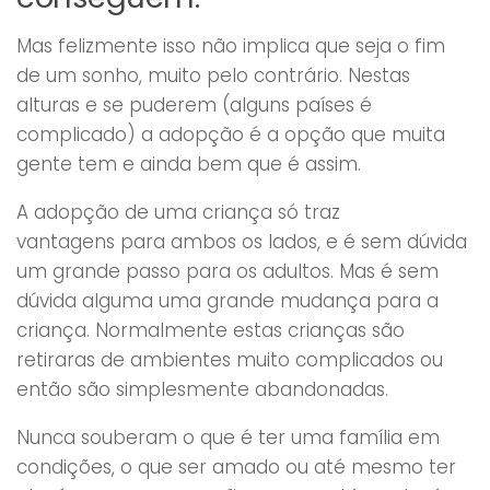
Mas felizmente isso não implica que seja o fim
de um sonho, muito pelo contrário. Nestas
alturas e se puderem (alguns países é
complicado) a adopção é a opção que muita
gente tem e ainda bem que é assim.
A adopção de uma criança só traz
vantagens para ambos os lados, e é sem dúvida
um grande passo para os adultos. Mas é sem
dúvida alguma uma grande mudança para a
criança. Normalmente estas crianças são
retiraras de ambientes muito complicados ou
então são simplesmente abandonadas.
Nunca souberam o que é ter uma família em
condições, o que ser amado ou até mesmo ter