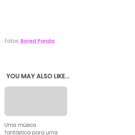
Fotos:
Bored Panda
YOU MAY ALSO LIKE...
Uma música
fantástica para uma