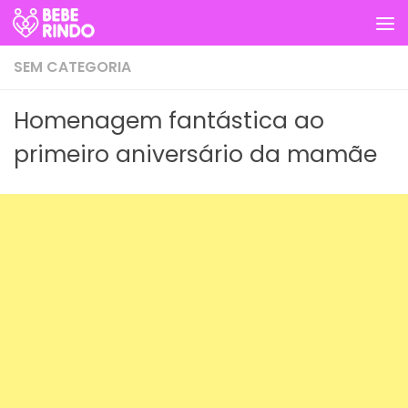
Skip to content
SEM CATEGORIA
Homenagem fantástica ao
primeiro aniversário da mamãe