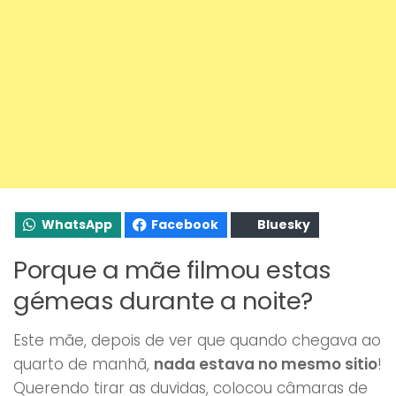
WhatsApp
Facebook
Bluesky
Porque a mãe filmou estas
gémeas durante a noite?
Este mãe, depois de ver que quando chegava ao
quarto de manhã,
nada estava no mesmo sitio
!
Querendo tirar as duvidas, colocou câmaras de