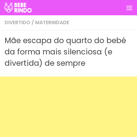
Skip to content
DIVERTIDO
/
MATERNIDADE
Mãe escapa do quarto do bebé
da forma mais silenciosa (e
divertida) de sempre