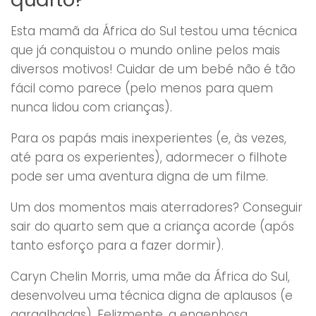
Esta mamã da África do Sul testou uma técnica
que já conquistou o mundo online pelos mais
diversos motivos! Cuidar de um bebé não é tão
fácil como parece (pelo menos para quem
nunca lidou com crianças).
Para os papás mais inexperientes (e, às vezes,
até para os experientes), adormecer o filhote
pode ser uma aventura digna de um filme.
Um dos momentos mais aterradores? Conseguir
sair do quarto sem que a criança acorde (após
tanto esforço para a fazer dormir).
Caryn Chelin Morris, uma mãe da África do Sul,
desenvolveu uma técnica digna de aplausos (e
gargalhadas). Felizmente, a engenhosa