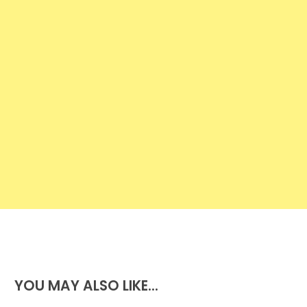
YOU MAY ALSO LIKE...