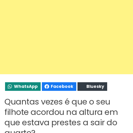
WhatsApp
Facebook
Bluesky
Quantas vezes é que o seu
filhote acordou na altura em
que estava prestes a sair do
quarto?