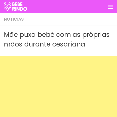
Skip to content
NOTICIAS
Mãe puxa bebé com as próprias
mãos durante cesariana