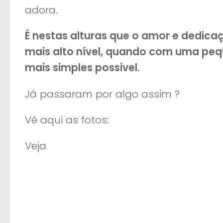
adora.
É nestas alturas que o amor e dedicaç
mais alto nível, quando com uma pe
mais simples possivel.
Já passaram por algo assim ?
Vê aqui as fotos:
Veja