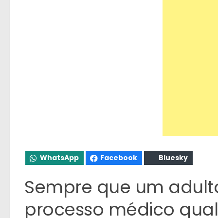
WhatsApp
Facebook
Bluesky
Sempre que um adult
processo médico qual