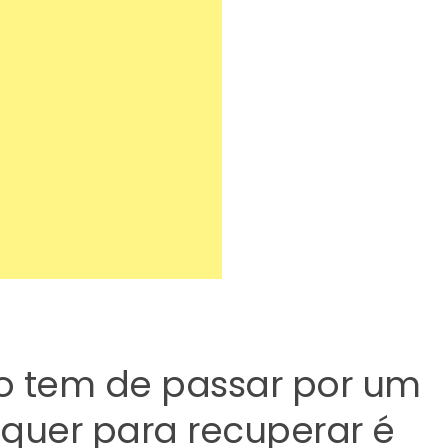
o tem de passar por um
quer para recuperar é