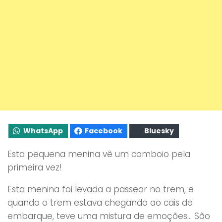
WhatsApp
Facebook
Bluesky
Esta pequena menina vê um comboio pela
primeira vez!
Esta menina foi levada a passear no trem, e
quando o trem estava chegando ao cais de
embarque, teve uma mistura de emoções… São