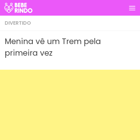
Skip to content
DIVERTIDO
Menina vê um Trem pela
primeira vez