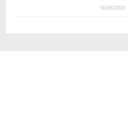
19/05/2023