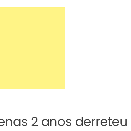
enas 2 anos derreteu