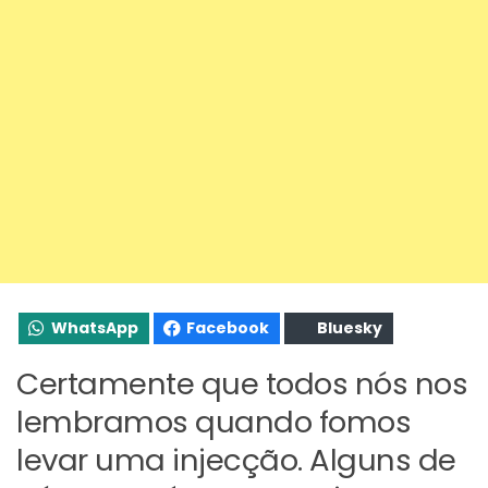
WhatsApp
Facebook
Bluesky
Certamente que todos nós nos
lembramos quando fomos
levar uma injecção. Alguns de