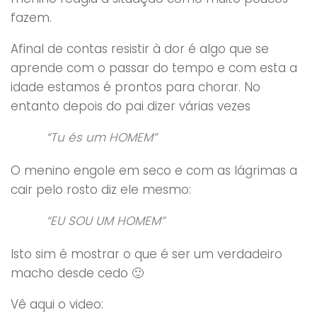
fazem.
Afinal de contas resistir à dor é algo que se
aprende com o passar do tempo e com esta a
idade estamos é prontos para chorar. No
entanto depois do pai dizer várias vezes
“Tu és um HOMEM”
O menino engole em seco e com as lágrimas a
cair pelo rosto diz ele mesmo:
“EU SOU UM HOMEM”
Isto sim é mostrar o que é ser um verdadeiro
macho desde cedo 🙂
Vê aqui o video: