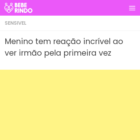
Skip to content
SENSIVEL
Menino tem reação incrível ao
ver irmão pela primeira vez