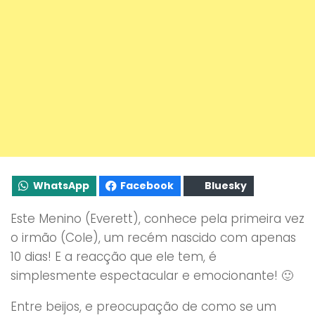
WhatsApp
Facebook
Bluesky
Este Menino (Everett), conhece pela primeira vez
o irmão (Cole), um recém nascido com apenas
10 dias! E a reacção que ele tem, é
simplesmente espectacular e emocionante! 🙂
Entre beijos, e preocupação de como se um