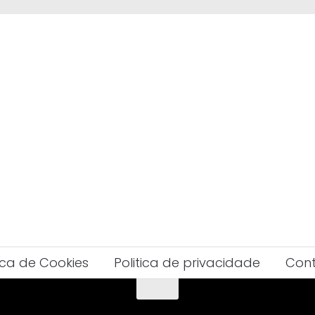
tica de Cookies
Politica de privacidade
Con