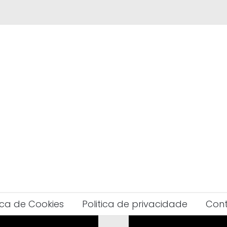
tica de Cookies
Politica de privacidade
Con