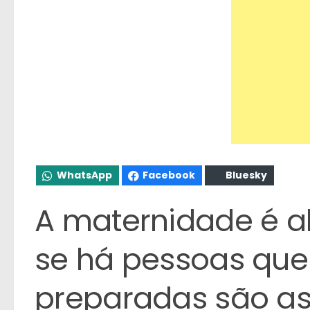
WhatsApp
Facebook
Bluesky
A maternidade é al
se há pessoas que
preparadas são a