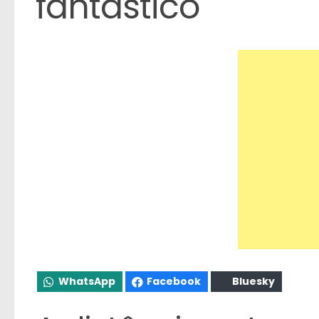
fantástico
WhatsApp
Facebook
Bluesky