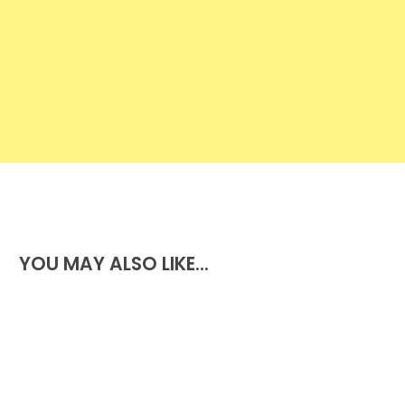
YOU MAY ALSO LIKE...