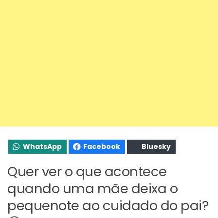
WhatsApp
Facebook
Bluesky
Quer ver o que acontece
quando uma mãe deixa o
pequenote ao cuidado do pai?