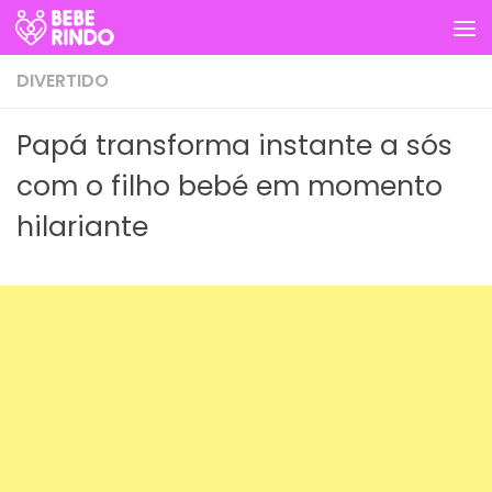
Skip to content
DIVERTIDO
Papá transforma instante a sós
com o filho bebé em momento
hilariante