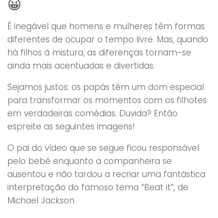
😀
É inegável que homens e mulheres têm formas
diferentes de ocupar o tempo livre. Mas, quando
há filhos à mistura, as diferenças tornam-se
ainda mais acentuadas e divertidas.
Sejamos justos: os papás têm um dom especial
para transformar os momentos com os filhotes
em verdadeiras comédias. Duvida? Então
espreite as seguintes imagens!
O pai do vídeo que se segue ficou responsável
pelo bebé enquanto a companheira se
ausentou e não tardou a recriar uma fantástica
interpretação do famoso tema “Beat it”, de
Michael Jackson.