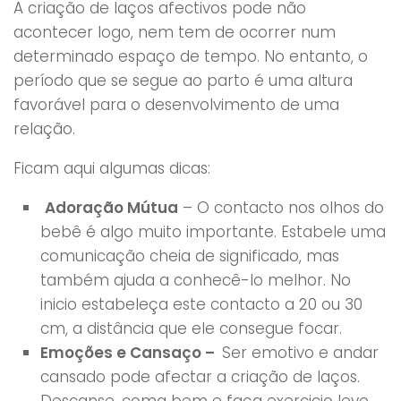
A criação de laços afectivos pode não
acontecer logo, nem tem de ocorrer num
determinado espaço de tempo. No entanto, o
período que se segue ao parto é uma altura
favorável para o desenvolvimento de uma
relação.
Ficam aqui algumas dicas:
Adoração Mútua
– O contacto nos olhos do
bebê é algo muito importante. Estabele uma
comunicação cheia de significado, mas
também ajuda a conhecê-lo melhor. No
inicio estabeleça este contacto a 20 ou 30
cm, a distância que ele consegue focar.
Emoções e Cansaço –
Ser emotivo e andar
cansado pode afectar a criação de laços.