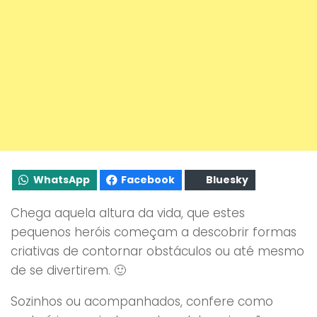
WhatsApp
Facebook
Bluesky
Chega aquela altura da vida, que estes
pequenos heróis começam a descobrir formas
criativas de contornar obstáculos ou até mesmo
de se divertirem. 🙂
Sozinhos ou acompanhados, confere como