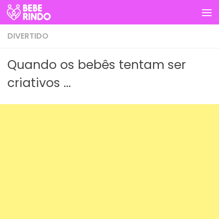
Skip to content
DIVERTIDO
Quando os bebês tentam ser
criativos …