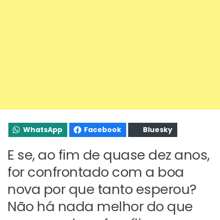
WhatsApp
Facebook
Bluesky
E se, ao fim de quase dez anos,
for confrontado com a boa
nova por que tanto esperou?
Não há nada melhor do que