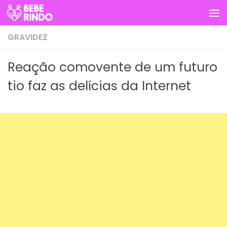
Skip to content
GRAVIDEZ
Reação comovente de um futuro
tio faz as delícias da Internet