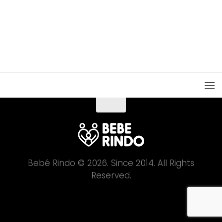
Bebé Rindo © 2026. Since 2014. All Rights
Reserved.