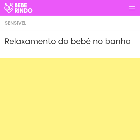
Skip to content
SENSIVEL
Relaxamento do bebé no banho