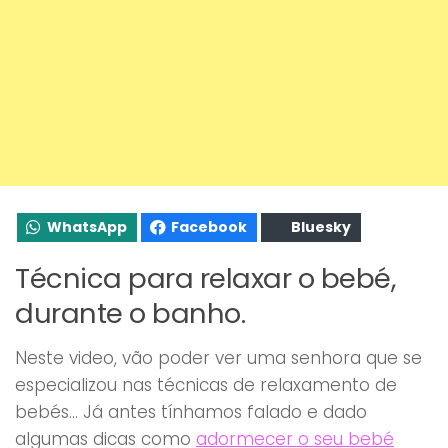
WhatsApp
Facebook
Bluesky
Técnica para relaxar o bebé,
durante o banho.
Neste video, vão poder ver uma senhora que se
especializou nas técnicas de relaxamento de
bebés… Já antes tínhamos falado e dado
algumas dicas como
adormecer o seu bebé