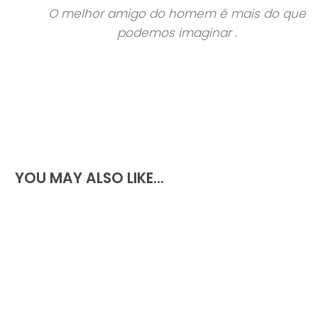
O melhor amigo do homem é mais do que
podemos imaginar .
YOU MAY ALSO LIKE...