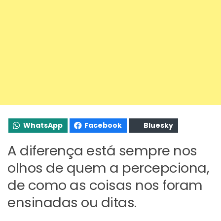
WhatsApp
Facebook
Bluesky
A diferença está sempre nos
olhos de quem a percepciona,
de como as coisas nos foram
ensinadas ou ditas.