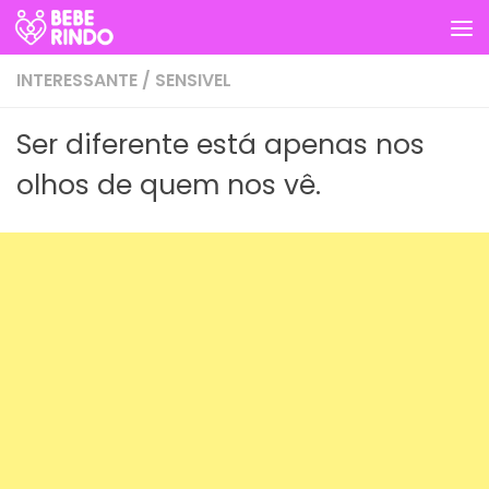
Skip to content
INTERESSANTE
/
SENSIVEL
Ser diferente está apenas nos
olhos de quem nos vê.