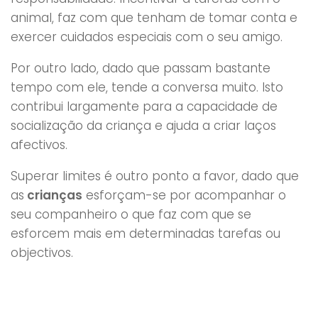
animal, faz com que tenham de tomar conta e
exercer cuidados especiais com o seu amigo.
Por outro lado, dado que passam bastante
tempo com ele, tende a conversa muito. Isto
contribui largamente para a capacidade de
socialização da criança e ajuda a criar laços
afectivos.
Superar limites é outro ponto a favor, dado que
as
crianças
esforçam-se por acompanhar o
seu companheiro o que faz com que se
esforcem mais em determinadas tarefas ou
objectivos.