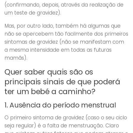
(confirmando, depois, através da realização de
um teste de gravidez).
Mas, por outro lado, também há algumas que
não se apercebem tão facilmente dos primeiros
sintomas de gravidez (não se manifestam com
a mesma intensidade em todas as futuras
mamãs).
Quer saber quais são os
principais sinais de que poderá
ter um bebé a caminho?
1. Ausência do período menstrual
O primeiro sintoma de gravidez (caso o seu ciclo
seja regular) é a falta de menstruação. Claro