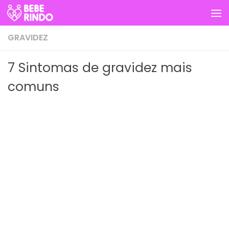
Skip to content
GRAVIDEZ
7 Sintomas de gravidez mais
comuns