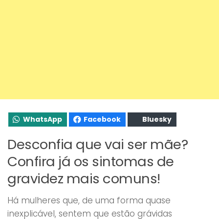
WhatsApp
Facebook
Bluesky
Desconfia que vai ser mãe?
Confira já os sintomas de
gravidez mais comuns!
Há mulheres que, de uma forma quase
inexplicável, sentem que estão grávidas