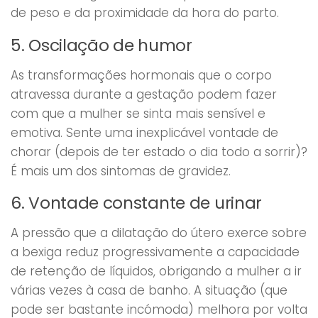
de peso e da proximidade da hora do parto.
5. Oscilação de humor
As transformações hormonais que o corpo
atravessa durante a gestação podem fazer
com que a mulher se sinta mais sensível e
emotiva. Sente uma inexplicável vontade de
chorar (depois de ter estado o dia todo a sorrir)?
É mais um dos sintomas de gravidez.
6. Vontade constante de urinar
A pressão que a dilatação do útero exerce sobre
a bexiga reduz progressivamente a capacidade
de retenção de líquidos, obrigando a mulher a ir
várias vezes à casa de banho. A situação (que
pode ser bastante incómoda) melhora por volta