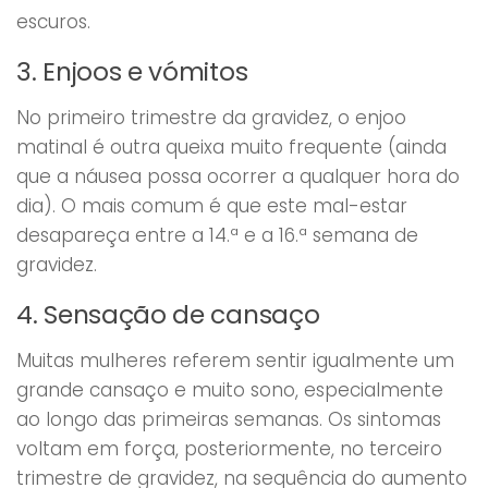
escuros.
3. Enjoos e vómitos
No primeiro trimestre da gravidez, o enjoo
matinal é outra queixa muito frequente (ainda
que a náusea possa ocorrer a qualquer hora do
dia). O mais comum é que este mal-estar
desapareça entre a 14.ª e a 16.ª semana de
gravidez.
4. Sensação de cansaço
Muitas mulheres referem sentir igualmente um
grande cansaço e muito sono, especialmente
ao longo das primeiras semanas. Os sintomas
voltam em força, posteriormente, no terceiro
trimestre de gravidez, na sequência do aumento