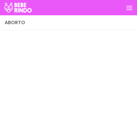
Skip to content
ABORTO