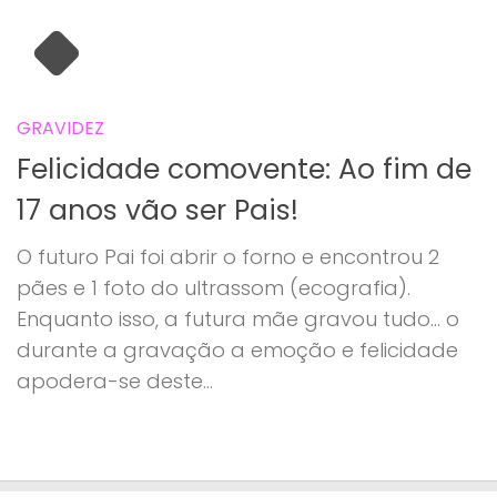
GRAVIDEZ
Felicidade comovente: Ao fim de
17 anos vão ser Pais!
O futuro Pai foi abrir o forno e encontrou 2
pães e 1 foto do ultrassom (ecografia).
Enquanto isso, a futura mãe gravou tudo… o
durante a gravação a emoção e felicidade
apodera-se deste...