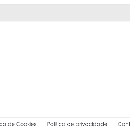
tica de Cookies
Politica de privacidade
Con