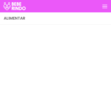
Skip to content
ALIMENTAR