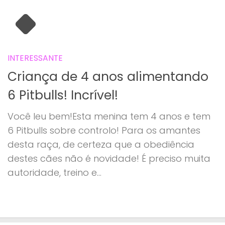
INTERESSANTE
Criança de 4 anos alimentando
6 Pitbulls! Incrível!
Você leu bem!Esta menina tem 4 anos e tem
6 Pitbulls sobre controlo! Para os amantes
desta raça, de certeza que a obediência
destes cães não é novidade! É preciso muita
autoridade, treino e...