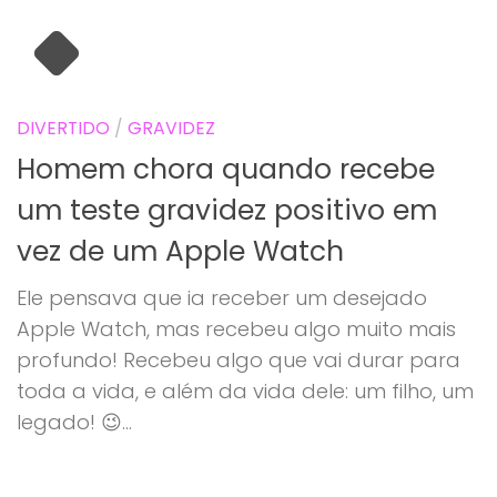
DIVERTIDO
/
GRAVIDEZ
Homem chora quando recebe
um teste gravidez positivo em
vez de um Apple Watch
Ele pensava que ia receber um desejado
Apple Watch, mas recebeu algo muito mais
profundo! Recebeu algo que vai durar para
toda a vida, e além da vida dele: um filho, um
legado! 😉...