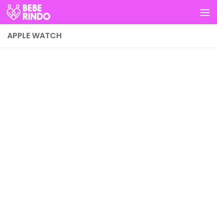
Skip to content
APPLE WATCH