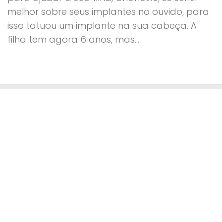
melhor sobre seus implantes no ouvido, para
isso tatuou um implante na sua cabeça. A
filha tem agora 6 anos, mas...