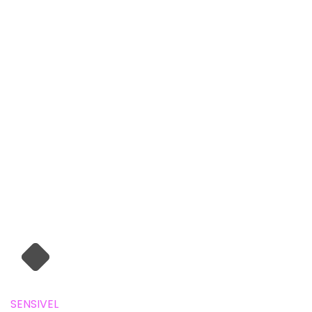
SENSIVEL