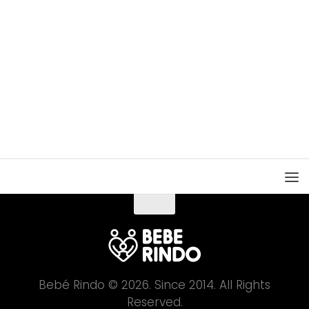
Bebé Rindo © 2026. Since 2014. All Rights
Reserved.