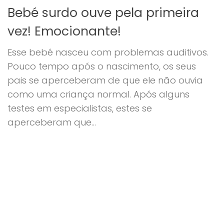
Bebé surdo ouve pela primeira
vez! Emocionante!
Esse bebé nasceu com problemas auditivos.
Pouco tempo após o nascimento, os seus
pais se aperceberam de que ele não ouvia
como uma criança normal. Após alguns
testes em especialistas, estes se
aperceberam que...