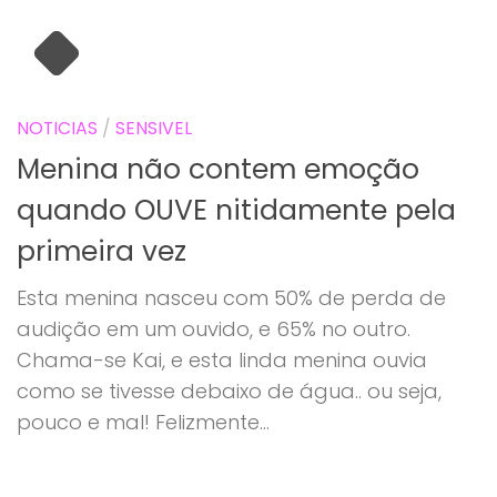
NOTICIAS
/
SENSIVEL
Menina não contem emoção
quando OUVE nitidamente pela
primeira vez
Esta menina nasceu com 50% de perda de
audição em um ouvido, e 65% no outro.
Chama-se Kai, e esta linda menina ouvia
como se tivesse debaixo de água.. ou seja,
pouco e mal! Felizmente...