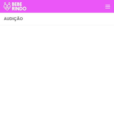
Skip to content
AUDIÇÃO