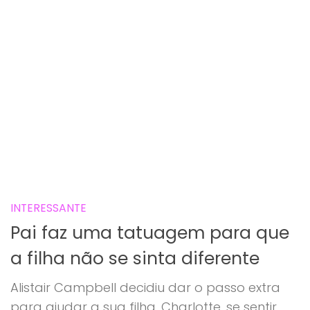
INTERESSANTE
Pai faz uma tatuagem para que
a filha não se sinta diferente
Alistair Campbell decidiu dar o passo extra
para ajudar a sua filha, Charlotte, se sentir