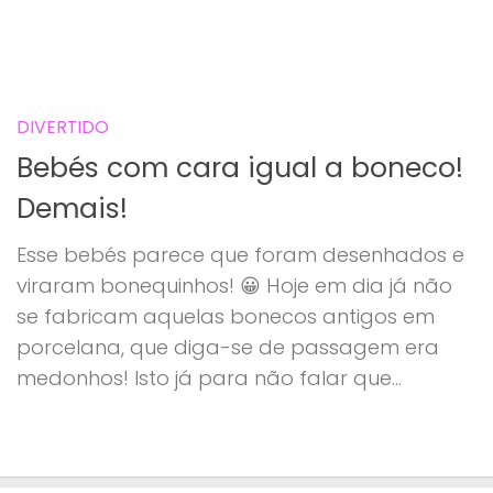
DIVERTIDO
Bebés com cara igual a boneco!
Demais!
Esse bebés parece que foram desenhados e
viraram bonequinhos! 😀 Hoje em dia já não
se fabricam aquelas bonecos antigos em
porcelana, que diga-se de passagem era
medonhos! Isto já para não falar que...