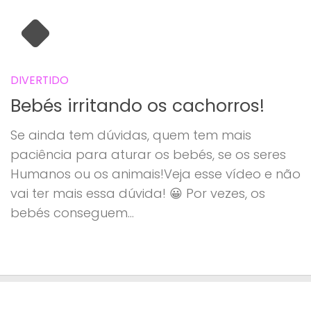
DIVERTIDO
Bebés irritando os cachorros!
Se ainda tem dúvidas, quem tem mais
paciência para aturar os bebés, se os seres
Humanos ou os animais!Veja esse vídeo e não
vai ter mais essa dúvida! 😀 Por vezes, os
bebés conseguem...