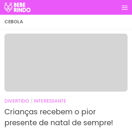
Skip to content
CEBOLA
DIVERTIDO
/
INTERESSANTE
Crianças recebem o pior
presente de natal de sempre!