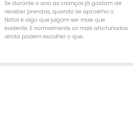
Se durante o ano as crianças já gostam de
receber prendas, quando se aproxima o
Natal é algo que julgam ser mais que
evidente. E normalmente os mais afortunados
ainda podem escolher o que...