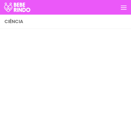
Skip to content
CIÊNCIA