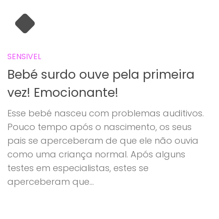
SENSIVEL
Bebé surdo ouve pela primeira
vez! Emocionante!
Esse bebé nasceu com problemas auditivos.
Pouco tempo após o nascimento, os seus
pais se aperceberam de que ele não ouvia
como uma criança normal. Após alguns
testes em especialistas, estes se
aperceberam que...