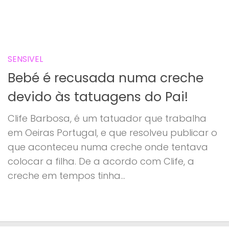
SENSIVEL
Bebé é recusada numa creche
devido às tatuagens do Pai!
Clife Barbosa, é um tatuador que trabalha
em Oeiras Portugal, e que resolveu publicar o
que aconteceu numa creche onde tentava
colocar a filha. De a acordo com Clife, a
creche em tempos tinha...