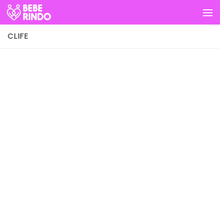
Skip to content
CLIFE