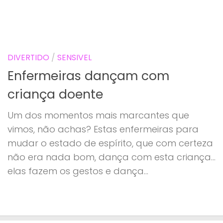
DIVERTIDO
/
SENSIVEL
Enfermeiras dançam com
criança doente
Um dos momentos mais marcantes que
vimos, não achas? Estas enfermeiras para
mudar o estado de espírito, que com certeza
não era nada bom, dança com esta criança…
elas fazem os gestos e dança...