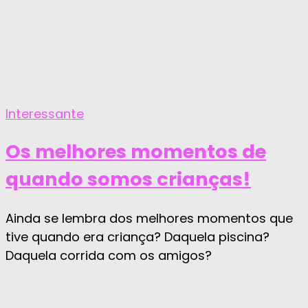
Interessante
Os melhores momentos de
quando somos crianças!
Ainda se lembra dos melhores momentos que
tive quando era criança? Daquela piscina?
Daquela corrida com os amigos?