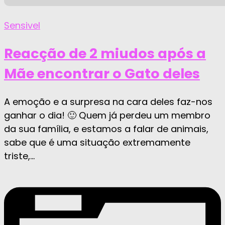
Sensivel
Reacção de 2 miudos após a
Mãe encontrar o Gato deles
A emoção e a surpresa na cara deles faz-nos
ganhar o dia! 🙂 Quem já perdeu um membro
da sua família, e estamos a falar de animais,
sabe que é uma situação extremamente
triste,...