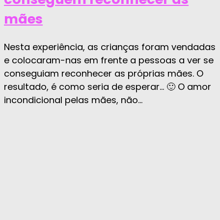
mães
Nesta experiência, as crianças foram vendadas
e colocaram-nas em frente a pessoas a ver se
conseguiam reconhecer as próprias mães. O
resultado, é como seria de esperar… 🙂 O amor
incondicional pelas mães, não...