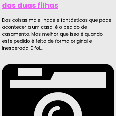
das duas filhas
Das coisas mais lindas e fantásticas que pode
acontecer a um casal é o pedido de
casamento. Mas melhor que isso é quando
este pedido é feito de forma original e
inesperada. E foi...