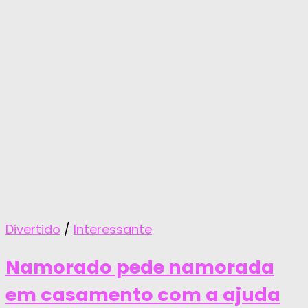
Divertido
/
Interessante
Namorado pede namorada
em casamento com a ajuda