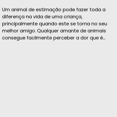
Um animal de estimação pode fazer toda a
diferença na vida de uma criança,
principalmente quando este se torna no seu
melhor amigo. Qualquer amante de animais
consegue facilmente perceber a dor que é...