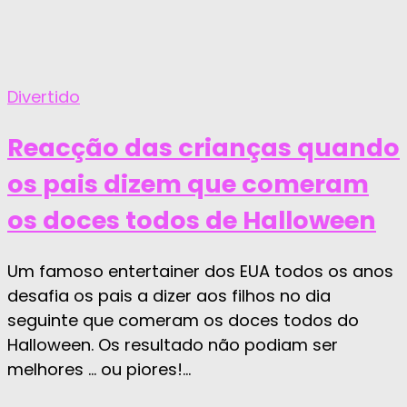
Divertido
Reacção das crianças quando
os pais dizem que comeram
os doces todos de Halloween
Um famoso entertainer dos EUA todos os anos
desafia os pais a dizer aos filhos no dia
seguinte que comeram os doces todos do
Halloween. Os resultado não podiam ser
melhores … ou piores!...