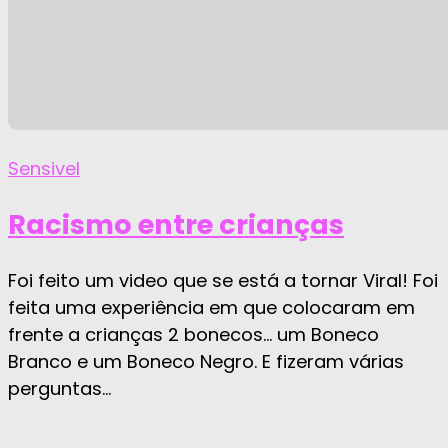
Sensivel
Racismo entre crianças
Foi feito um video que se está a tornar Viral! Foi
feita uma experiência em que colocaram em
frente a crianças 2 bonecos… um Boneco
Branco e um Boneco Negro. E fizeram várias
perguntas...