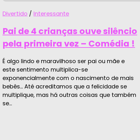
Divertido
/
Interessante
Pai de 4 crianças ouve silêncio
pela primeira vez – Comédia !
É algo lindo e maravilhoso ser pai ou mãe e
este sentimento multiplica-se
exponencialmente com o nascimento de mais
bebês… Até acreditamos que a felicidade se
multiplique, mas há outras coisas que também
se...