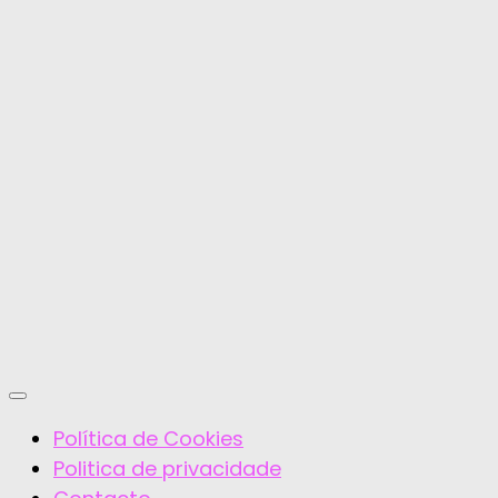
Política de Cookies
Politica de privacidade