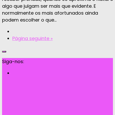
algo que julgam ser mais que evidente. E
normalmente os mais afortunados ainda
podem escolher o que...
Página seguinte »
Siga-nos: