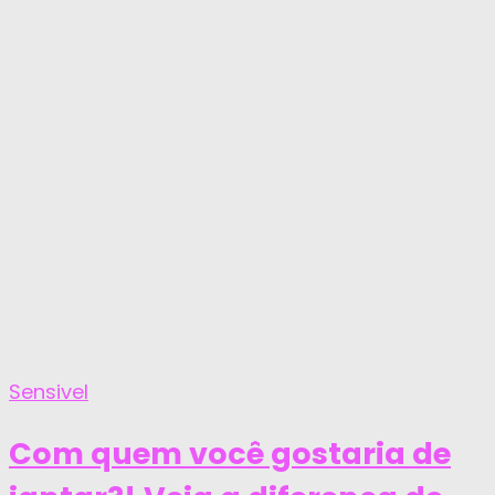
Sensivel
Com quem você gostaria de