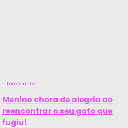
Interessante
Menino chora de alegria ao
reencontrar o seu gato que
fugiu!