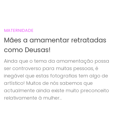
MATERNIDADE
Mães a amamentar retratadas
como Deusas!
Ainda que o tema da amamentação possa
ser controverso para muitas pessoas, é
inegável que estas fotografias tem algo de
artístico! Muitos de nós sabemos que
actualmente ainda existe muito preconceito
relativamente à mulher...