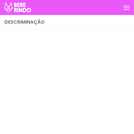
Skip to content
DESCRIMINAÇÃO